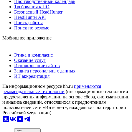
Производственный календарь
Требования к ПО
Безопасный HeadHunter
HeadHunter API
Поиск работы
Поиск по резюме
Мобильное приложение
Этика и комплаенс
Оказание услуг
Использование сайтов
Защита персональных данных
ИТ аккредитация
На информационном ресурсе hh.ru
применяются
рекомендательные технологии
(информационные технологии
предоставления информации на основе сбора, систематизации
и анализа сведений, относящихся к предпочтениям
пользователей сети «Интернет», находящихся на территории
Российской Федерации)