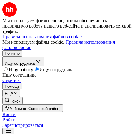
Мы используем файлы cookie, чтобы обеспечивать
правильную работу нашего веб-сайта и анализировать сетевой
трафик.
Правила использования файлов cookie
Мы используем файлы cookie.
Правила использования
файлов cookie
Понятно
Ищу сотрудника
Ищу работу
Ищу сотрудника
Ищу сотрудника
Сервисы
Помощь
Ещё
Поиск
Алёшино (Сасовский район)
Войти
Войти
Зарегистрироваться