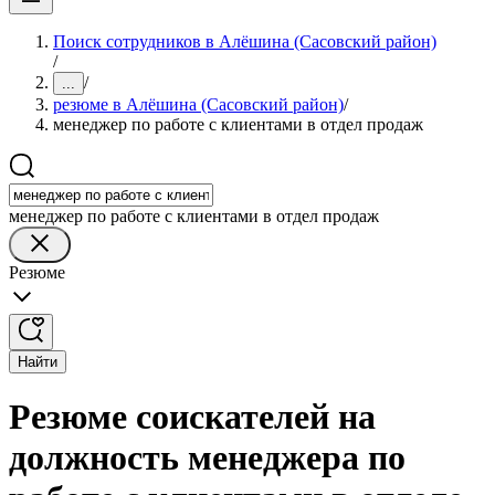
Поиск сотрудников в Алёшина (Сасовский район)
/
/
...
резюме в Алёшина (Сасовский район)
/
менеджер по работе с клиентами в отдел продаж
менеджер по работе с клиентами в отдел продаж
Резюме
Найти
Резюме соискателей на
должность менеджера по