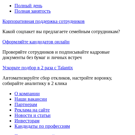
Полный день
Полная занятость
Корпоративная поддержка сотрудников
Какой соцпакет вы предлагаете семейным сотрудникам?
Оформляйте кандидатов онлайн
Проверяйте сотрудников и подписывайте кадровые
документы без бумаг и личных встреч
Ускорьте подбор в 2 раза с Talantix
Автоматизируйте сбор откликов, настройте воронку,
собирайте аналитику в 2 клика
О компании
Наши вакансии
Партнерам
Реклама на сайте
Новости и статьи
Инвесторам
Кандидаты по профессиям