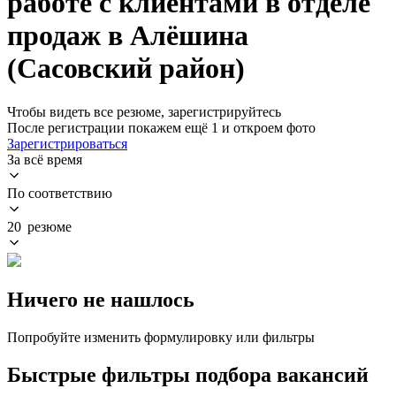
работе с клиентами в отделе
продаж в Алёшина
(Сасовский район)
Чтобы видеть все резюме, зарегистрируйтесь
После регистрации покажем ещё 1 и откроем фото
Зарегистрироваться
За всё время
По соответствию
20 резюме
Ничего не нашлось
Попробуйте изменить формулировку или фильтры
Быстрые фильтры подбора вакансий