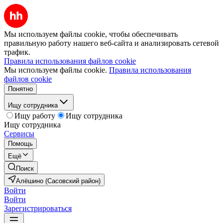
Мы используем файлы cookie, чтобы обеспечивать
правильную работу нашего веб-сайта и анализировать сетевой
трафик.
Правила использования файлов cookie
Мы используем файлы cookie.
Правила использования
файлов cookie
Понятно
Ищу сотрудника
Ищу работу
Ищу сотрудника
Ищу сотрудника
Сервисы
Помощь
Ещё
Поиск
Алёшино (Сасовский район)
Войти
Войти
Зарегистрироваться