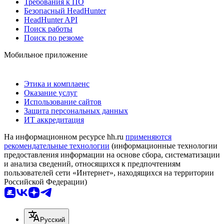
Требования к ПО
Безопасный HeadHunter
HeadHunter API
Поиск работы
Поиск по резюме
Мобильное приложение
Этика и комплаенс
Оказание услуг
Использование сайтов
Защита персональных данных
ИТ аккредитация
На информационном ресурсе hh.ru
применяются
рекомендательные технологии
(информационные технологии
предоставления информации на основе сбора, систематизации
и анализа сведений, относящихся к предпочтениям
пользователей сети «Интернет», находящихся на территории
Российской Федерации)
Русский