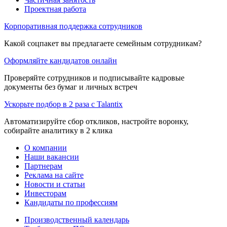
Проектная работа
Корпоративная поддержка сотрудников
Какой соцпакет вы предлагаете семейным сотрудникам?
Оформляйте кандидатов онлайн
Проверяйте сотрудников и подписывайте кадровые
документы без бумаг и личных встреч
Ускорьте подбор в 2 раза с Talantix
Автоматизируйте сбор откликов, настройте воронку,
собирайте аналитику в 2 клика
О компании
Наши вакансии
Партнерам
Реклама на сайте
Новости и статьи
Инвесторам
Кандидаты по профессиям
Производственный календарь