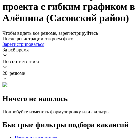
проекта с гибким графиком в
Алёшина (Сасовский район)
Чтобы видеть все резюме, зарегистрируйтесь
После регистрации откроем фото
Зарегистрироваться
За всё время
По соответствию
20 резюме
Ничего не нашлось
Попробуйте изменить формулировку или фильтры
Быстрые фильтры подбора вакансий
Частичная занятость