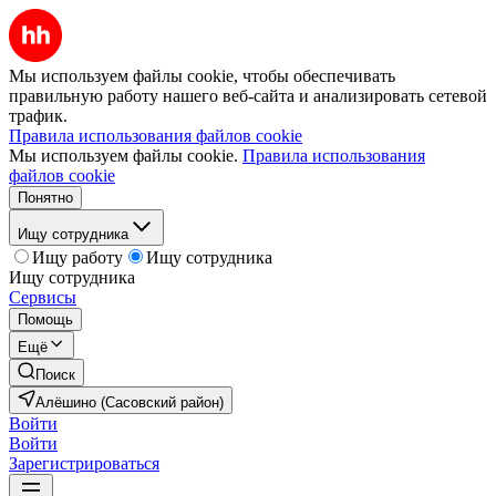
Мы используем файлы cookie, чтобы обеспечивать
правильную работу нашего веб-сайта и анализировать сетевой
трафик.
Правила использования файлов cookie
Мы используем файлы cookie.
Правила использования
файлов cookie
Понятно
Ищу сотрудника
Ищу работу
Ищу сотрудника
Ищу сотрудника
Сервисы
Помощь
Ещё
Поиск
Алёшино (Сасовский район)
Войти
Войти
Зарегистрироваться