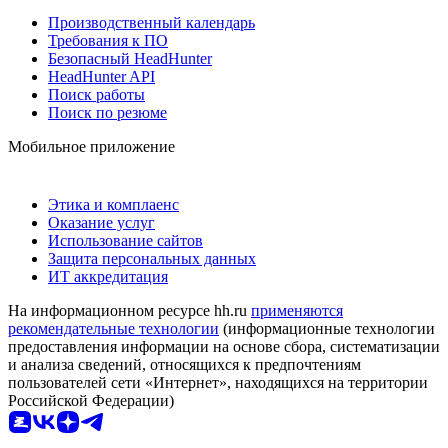
Производственный календарь
Требования к ПО
Безопасный HeadHunter
HeadHunter API
Поиск работы
Поиск по резюме
Мобильное приложение
Этика и комплаенс
Оказание услуг
Использование сайтов
Защита персональных данных
ИТ аккредитация
На информационном ресурсе hh.ru
применяются
рекомендательные технологии
(информационные технологии
предоставления информации на основе сбора, систематизации
и анализа сведений, относящихся к предпочтениям
пользователей сети «Интернет», находящихся на территории
Российской Федерации)