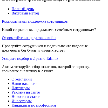
Полный день
Вахтовый метод
Корпоративная поддержка сотрудников
Какой соцпакет вы предлагаете семейным сотрудникам?
Оформляйте кандидатов онлайн
Проверяйте сотрудников и подписывайте кадровые
документы без бумаг и личных встреч
Ускорьте подбор в 2 раза с Talantix
Автоматизируйте сбор откликов, настройте воронку,
собирайте аналитику в 2 клика
О компании
Наши вакансии
Партнерам
Реклама на сайте
Новости и статьи
Инвесторам
Кандидаты по профессиям