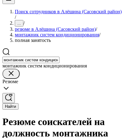
Поиск сотрудников в Алёшина (Сасовский район)
/
/
...
резюме в Алёшина (Сасовский район)
/
монтажник систем кондиционирования
/
полная занятость
монтажник систем кондиционирования
Резюме
Найти
Резюме соискателей на
должность монтажника