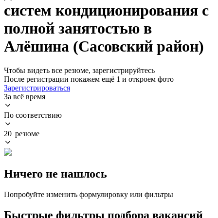
систем кондиционирования с
полной занятостью в
Алёшина (Сасовский район)
Чтобы видеть все резюме, зарегистрируйтесь
После регистрации покажем ещё 1 и откроем фото
Зарегистрироваться
За всё время
По соответствию
20 резюме
Ничего не нашлось
Попробуйте изменить формулировку или фильтры
Быстрые фильтры подбора вакансий