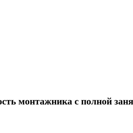
ость монтажника с полной зан