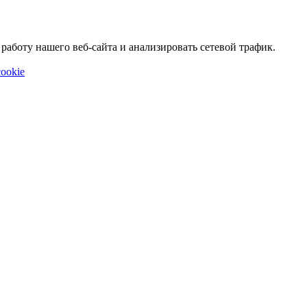
аботу нашего веб-сайта и анализировать сетевой трафик.
ookie