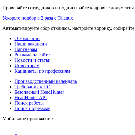
Проверяйте сотрудников и подписывайте кадровые документы 
Ускорьте подбор в 2 раза с Talantix
Автоматизируйте сбор откликов, настройте воронку, собирайте
О компании
Наши вакансии
Партнерам
Реклама на сайте
Новости и статьи
Инвесторам
Кандидаты по профессиям
Производственный календарь
Требования к ПО
Безопасный HeadHunter
HeadHunter API
Поиск работы
Поиск по резюме
Мобильное приложение