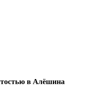
ятостью в Алёшина