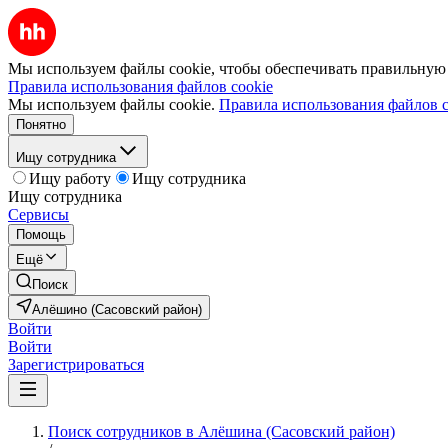
Мы используем файлы cookie, чтобы обеспечивать правильную р
Правила использования файлов cookie
Мы используем файлы cookie.
Правила использования файлов c
Понятно
Ищу сотрудника
Ищу работу
Ищу сотрудника
Ищу сотрудника
Сервисы
Помощь
Ещё
Поиск
Алёшино (Сасовский район)
Войти
Войти
Зарегистрироваться
Поиск сотрудников в Алёшина (Сасовский район)