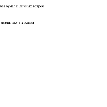
без бумаг и личных встреч
 аналитику в 2 клика