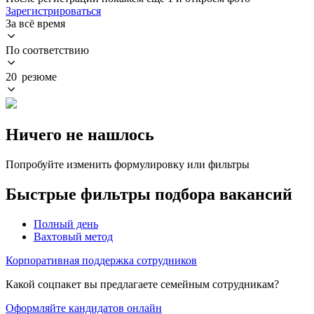
Зарегистрироваться
За всё время
По соответствию
20 резюме
Ничего не нашлось
Попробуйте изменить формулировку или фильтры
Быстрые фильтры подбора вакансий
Полный день
Вахтовый метод
Корпоративная поддержка сотрудников
Какой соцпакет вы предлагаете семейным сотрудникам?
Оформляйте кандидатов онлайн