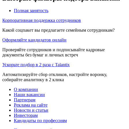
Полная занятость
Корпоративная поддержка сотрудников
Какой соцпакет вы предлагаете семейным сотрудникам?
Оформляйте кандидатов онлайн
Проверяйте сотрудников и подписывайте кадровые
документы без бумаг и личных встреч
Ускорьте подбор в 2 раза с Talantix
Автоматизируйте сбор откликов, настройте воронку,
собирайте аналитику в 2 клика
О компании
Наши вакансии
Партнерам
Реклама на сайте
Новости и статьи
Инвесторам
Кандидаты по профессиям