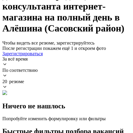
консультанта интернет-
магазина на полный день в
Алёшина (Сасовский район)
Чтобы видеть все резюме, зарегистрируйтесь
После регистрации покажем ещё 1 и откроем фото
Зарегистрироваться
За всё время
По соответствию
20 резюме
Ничего не нашлось
Попробуйте изменить формулировку или фильтры
Быстрые фильтры подбора вакансий