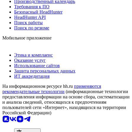
Производственный календарь
Требования к ПО
Безопасный HeadHunter
HeadHunter API
Поиск работы
Поиск по резюме
Мобильное приложение
Этика и комплаенс
Оказание услуг
Использование сайтов
Защита персональных данных
ИТ аккредитация
На информационном ресурсе hh.ru
применяются
рекомендательные технологии
(информационные технологии
предоставления информации на основе сбора, систематизации
и анализа сведений, относящихся к предпочтениям
пользователей сети «Интернет», находящихся на территории
Российской Федерации)