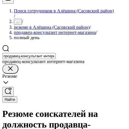
Поиск сотрудников в Алёшина (Сасовский район)
/
/
...
резюме в Алёшина (Сасовский район)
/
продавец-консультант интернет-магазина
/
полный день
продавец-консультант интернет-магазина
Резюме
Найти
Резюме соискателей на
должность продавца-