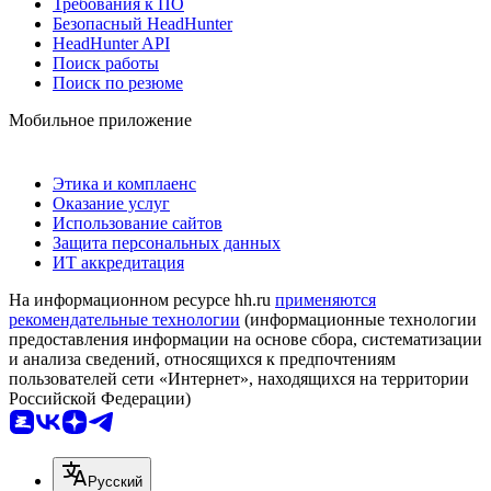
Требования к ПО
Безопасный HeadHunter
HeadHunter API
Поиск работы
Поиск по резюме
Мобильное приложение
Этика и комплаенс
Оказание услуг
Использование сайтов
Защита персональных данных
ИТ аккредитация
На информационном ресурсе hh.ru
применяются
рекомендательные технологии
(информационные технологии
предоставления информации на основе сбора, систематизации
и анализа сведений, относящихся к предпочтениям
пользователей сети «Интернет», находящихся на территории
Российской Федерации)
Русский