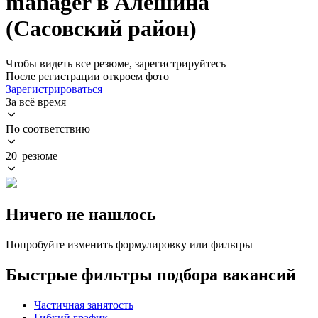
manager в Алёшина
(Сасовский район)
Чтобы видеть все резюме, зарегистрируйтесь
После регистрации откроем фото
Зарегистрироваться
За всё время
По соответствию
20 резюме
Ничего не нашлось
Попробуйте изменить формулировку или фильтры
Быстрые фильтры подбора вакансий
Частичная занятость
Гибкий график