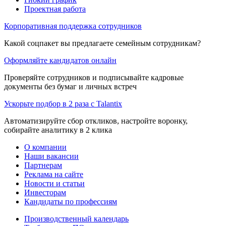
Проектная работа
Корпоративная поддержка сотрудников
Какой соцпакет вы предлагаете семейным сотрудникам?
Оформляйте кандидатов онлайн
Проверяйте сотрудников и подписывайте кадровые
документы без бумаг и личных встреч
Ускорьте подбор в 2 раза с Talantix
Автоматизируйте сбор откликов, настройте воронку,
собирайте аналитику в 2 клика
О компании
Наши вакансии
Партнерам
Реклама на сайте
Новости и статьи
Инвесторам
Кандидаты по профессиям
Производственный календарь