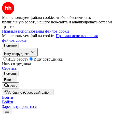
Мы используем файлы cookie, чтобы обеспечивать
правильную работу нашего веб-сайта и анализировать сетевой
трафик.
Правила использования файлов cookie
Мы используем файлы cookie.
Правила использования
файлов cookie
Понятно
Ищу сотрудника
Ищу работу
Ищу сотрудника
Ищу сотрудника
Сервисы
Помощь
Ещё
Поиск
Алёшино (Сасовский район)
Войти
Войти
Зарегистрироваться