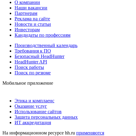
О компании
Наши вакансии
Партнерам
Реклама на сайте
Новости и статьи
Инвесторам
Кандидаты по профессиям
Производственный календарь
Требования к ПО
Безопасный HeadHunter
HeadHunter API
Поиск работы
Поиск по резюме
Мобильное приложение
Этика и комплаенс
Оказание услуг
Использование сайтов
Защита персональных данных
ИТ аккредитация
На информационном ресурсе hh.ru
применяются