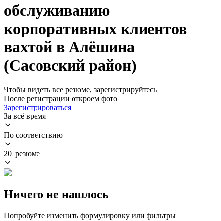
обслуживанию
корпоративных клиентов
вахтой в Алёшина
(Сасовский район)
Чтобы видеть все резюме, зарегистрируйтесь
После регистрации откроем фото
Зарегистрироваться
За всё время
По соответствию
20 резюме
Ничего не нашлось
Попробуйте изменить формулировку или фильтры