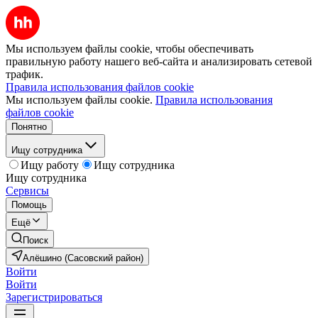
Мы используем файлы cookie, чтобы обеспечивать
правильную работу нашего веб-сайта и анализировать сетевой
трафик.
Правила использования файлов cookie
Мы используем файлы cookie.
Правила использования
файлов cookie
Понятно
Ищу сотрудника
Ищу работу
Ищу сотрудника
Ищу сотрудника
Сервисы
Помощь
Ещё
Поиск
Алёшино (Сасовский район)
Войти
Войти
Зарегистрироваться