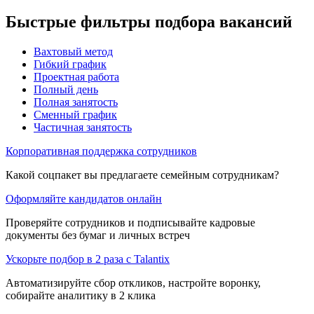
Быстрые фильтры подбора вакансий
Вахтовый метод
Гибкий график
Проектная работа
Полный день
Полная занятость
Сменный график
Частичная занятость
Корпоративная поддержка сотрудников
Какой соцпакет вы предлагаете семейным сотрудникам?
Оформляйте кандидатов онлайн
Проверяйте сотрудников и подписывайте кадровые
документы без бумаг и личных встреч
Ускорьте подбор в 2 раза с Talantix
Автоматизируйте сбор откликов, настройте воронку,
собирайте аналитику в 2 клика