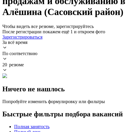
продажам и обслуживанию в
Алёшина (Сасовский район)
Чтобы видеть все резюме, зарегистрируйтесь
После регистрации покажем ещё 1 и откроем фото
Зарегистрироваться
За всё время
По соответствию
20 резюме
Ничего не нашлось
Попробуйте изменить формулировку или фильтры
Быстрые фильтры подбора вакансий
Полная занятость
Полный день