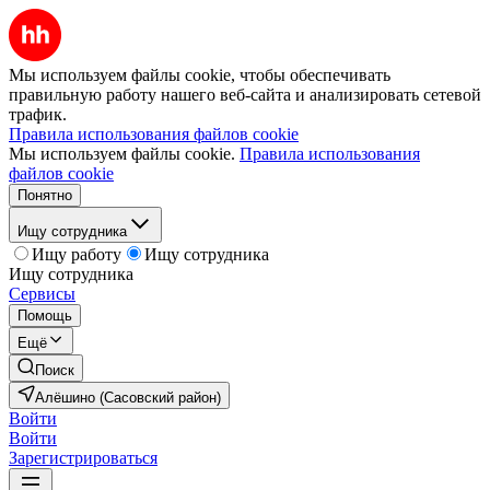
Мы используем файлы cookie, чтобы обеспечивать
правильную работу нашего веб-сайта и анализировать сетевой
трафик.
Правила использования файлов cookie
Мы используем файлы cookie.
Правила использования
файлов cookie
Понятно
Ищу сотрудника
Ищу работу
Ищу сотрудника
Ищу сотрудника
Сервисы
Помощь
Ещё
Поиск
Алёшино (Сасовский район)
Войти
Войти
Зарегистрироваться