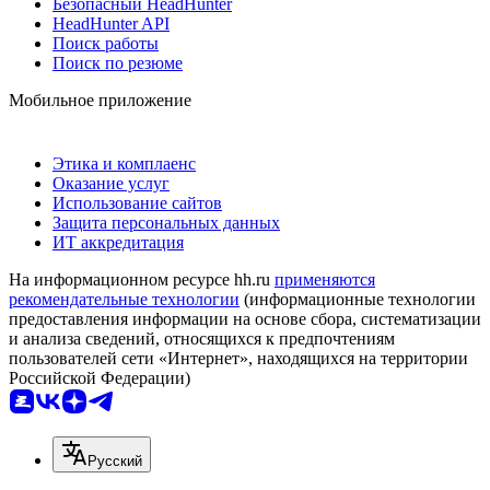
Безопасный HeadHunter
HeadHunter API
Поиск работы
Поиск по резюме
Мобильное приложение
Этика и комплаенс
Оказание услуг
Использование сайтов
Защита персональных данных
ИТ аккредитация
На информационном ресурсе hh.ru
применяются
рекомендательные технологии
(информационные технологии
предоставления информации на основе сбора, систематизации
и анализа сведений, относящихся к предпочтениям
пользователей сети «Интернет», находящихся на территории
Российской Федерации)
Русский