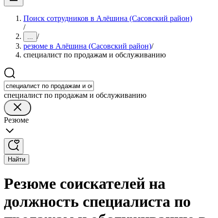
Поиск сотрудников в Алёшина (Сасовский район)
/
/
...
резюме в Алёшина (Сасовский район)
/
специалист по продажам и обслуживанию
специалист по продажам и обслуживанию
Резюме
Найти
Резюме соискателей на
должность специалиста по