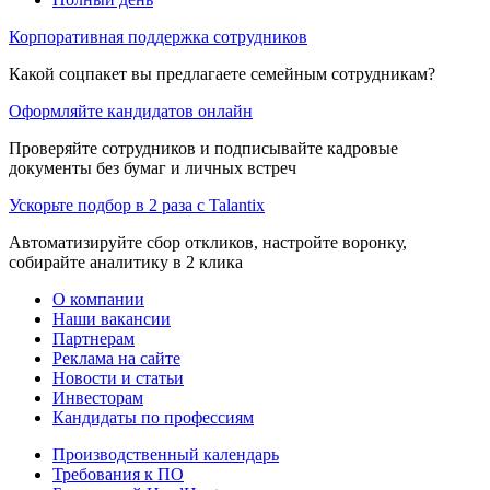
Корпоративная поддержка сотрудников
Какой соцпакет вы предлагаете семейным сотрудникам?
Оформляйте кандидатов онлайн
Проверяйте сотрудников и подписывайте кадровые
документы без бумаг и личных встреч
Ускорьте подбор в 2 раза с Talantix
Автоматизируйте сбор откликов, настройте воронку,
собирайте аналитику в 2 клика
О компании
Наши вакансии
Партнерам
Реклама на сайте
Новости и статьи
Инвесторам
Кандидаты по профессиям
Производственный календарь
Требования к ПО