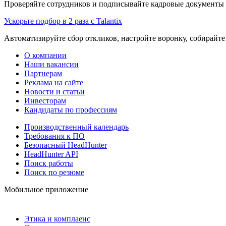
Проверяйте сотрудников и подписывайте кадровые документы 
Ускорьте подбор в 2 раза с Talantix
Автоматизируйте сбор откликов, настройте воронку, собирайте
О компании
Наши вакансии
Партнерам
Реклама на сайте
Новости и статьи
Инвесторам
Кандидаты по профессиям
Производственный календарь
Требования к ПО
Безопасный HeadHunter
HeadHunter API
Поиск работы
Поиск по резюме
Мобильное приложение
Этика и комплаенс