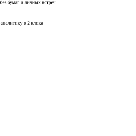
без бумаг и личных встреч
 аналитику в 2 клика