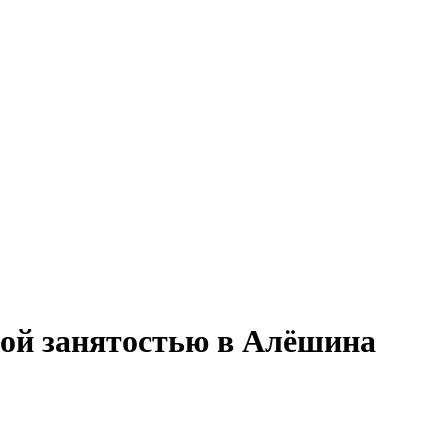
ной занятостью в Алёшина