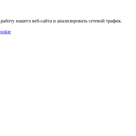
аботу нашего веб-сайта и анализировать сетевой трафик.
ookie