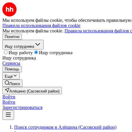
Мы используем файлы cookie, чтобы обеспечивать правильную р
Правила использования файлов cookie
Мы используем файлы cookie.
Правила использования файлов c
Понятно
Ищу сотрудника
Ищу работу
Ищу сотрудника
Ищу сотрудника
Сервисы
Помощь
Ещё
Поиск
Алёшино (Сасовский район)
Войти
Войти
Зарегистрироваться
Поиск сотрудников в Алёшина (Сасовский район)