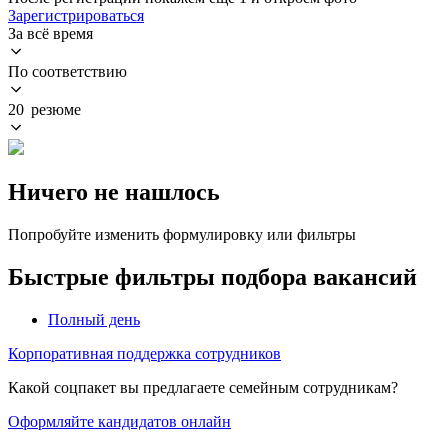
Зарегистрироваться
За всё время
По соответствию
20 резюме
Ничего не нашлось
Попробуйте изменить формулировку или фильтры
Быстрые фильтры подбора вакансий
Полный день
Корпоративная поддержка сотрудников
Какой соцпакет вы предлагаете семейным сотрудникам?
Оформляйте кандидатов онлайн