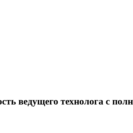
ость ведущего технолога с пол