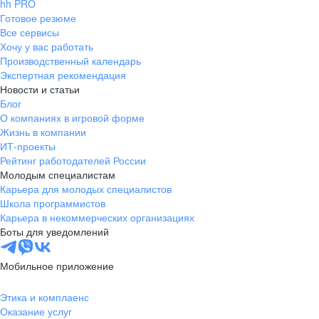
hh PRO
Готовое резюме
Все сервисы
Хочу у вас работать
Производственный календарь
Экспертная рекомендация
Новости и статьи
Блог
О компаниях в игровой форме
Жизнь в компании
ИТ-проекты
Рейтинг работодателей России
Молодым специалистам
Карьера для молодых специалистов
Школа программистов
Карьера в некоммерческих организациях
Боты для уведомлений
Мобильное приложение
Этика и комплаенс
Оказание услуг