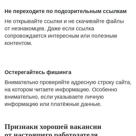
Не переходите по подозрительным ссылкам
Не открывайте ссылки и не скачивайте файлы
от незнакомцев. Даже если ссылка
сопровождается интересным или полезным
контентом.
Остерегайтесь фишинга
Внимательно проверяйте адресную строку сайта,
на котором читаете информацию. Особенно
внимательно, если указываете личную
информацию или платёжные данные.
Признаки хорошей вакансии
от настоящего работодателя