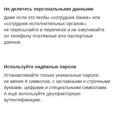
Не делитесь персональными данными
Даже если это якобы «сотрудник банка» или
«сотрудник исполнительных органов»,
не пересылайте в переписке и не озвучивайте
по телефону платёжные или паспортные
данные.
Используйте надёжные пароли
Устанавливайте только уникальные пароли:
не менее 8 символов, с заглавными и строчными
буквами, цифрами и специальными символами.
А ещё используйте двухфакторную
аутентификацию.