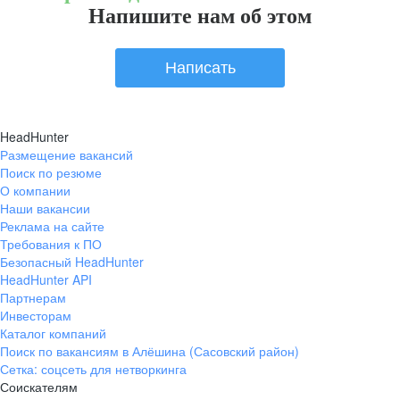
Напишите нам об этом
Написать
HeadHunter
Размещение вакансий
Поиск по резюме
О компании
Наши вакансии
Реклама на сайте
Требования к ПО
Безопасный HeadHunter
HeadHunter API
Партнерам
Инвесторам
Каталог компаний
Поиск по вакансиям в Алёшина (Сасовский район)
Сетка: соцсеть для нетворкинга
Соискателям