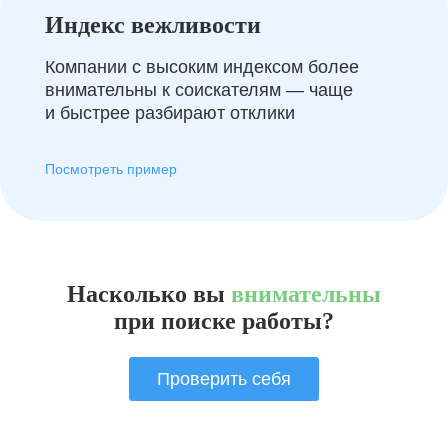
Индекс вежливости
Компании с высоким индексом более
внимательны к соискателям — чаще
и быстрее разбирают отклики
Посмотреть пример
Насколько вы
внимательны
при поиске работы?
Проверить себя