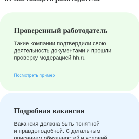
Проверенный работодатель
Такие компании подтвердили свою
деятельность документами и прошли
проверку модерацией hh.ru
Посмотреть пример
Подробная вакансия
Вакансия должна быть понятной
и правдоподобной. С детальным
описанием обязанностей и условий