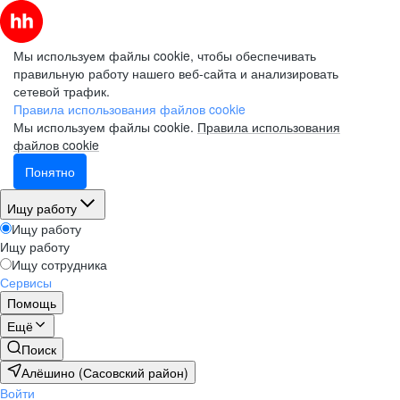
Мы используем файлы cookie, чтобы обеспечивать
правильную работу нашего веб-сайта и анализировать
сетевой трафик.
Правила использования файлов cookie
Мы используем файлы cookie.
Правила использования
файлов cookie
Понятно
Ищу работу
Ищу работу
Ищу работу
Ищу сотрудника
Сервисы
Помощь
Ещё
Поиск
Алёшино (Сасовский район)
Войти