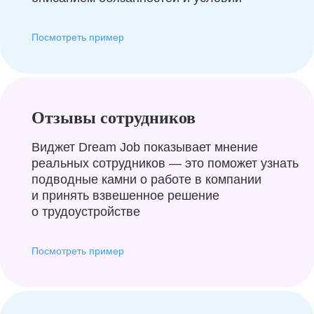
Посмотреть пример
Отзывы сотрудников
Виджет Dream Job показывает мнение
реальных сотрудников — это поможет узнать
подводные камни о работе в компании
и принять взвешенное решение
о трудоустройстве
Посмотреть пример