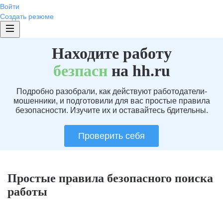
Войти
Создать резюме
Находите работу
без
пасн
на hh.ru
Подробно разобрали, как действуют работодатели-
мошенники, и подготовили для вас простые правила
безопасности. Изучите их и оставайтесь бдительны.
Проверить себя
Простые правила безопасного поиска
работы