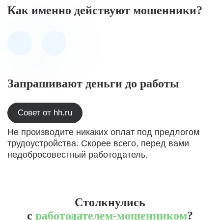
Как именно действуют мошенники?
Запрашивают деньги до работы
Совет от hh.ru
Не производите никаких оплат под предлогом
трудоустройства. Скорее всего, перед вами
недобросовестный работодатель.
Столкнулись
с
работодателем-мошенником
?