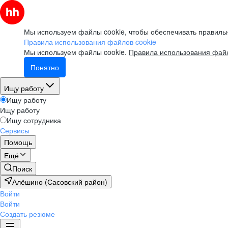
Мы используем файлы cookie, чтобы обеспечивать правильн
Правила использования файлов cookie
Мы используем файлы cookie.
Правила использования файл
Понятно
Ищу работу
Ищу работу
Ищу работу
Ищу сотрудника
Сервисы
Помощь
Ещё
Поиск
Алёшино (Сасовский район)
Войти
Войти
Создать резюме