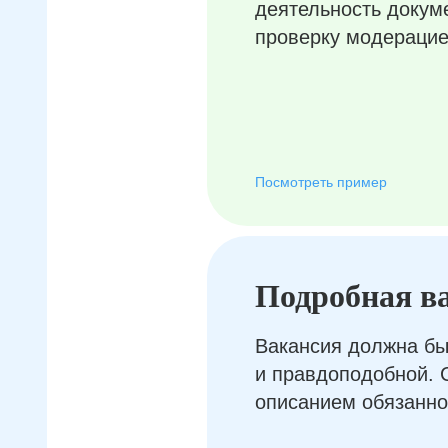
деятельность докум
проверку модерацие
Посмотреть пример
Подробная в
Вакансия должна бы
и правдоподобной. 
описанием обязанно