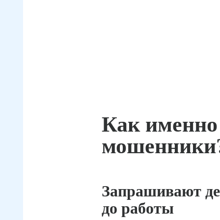
Как именно
мошенники
Запрашивают де
до работы