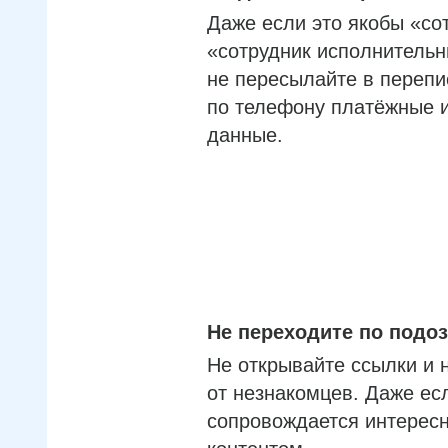
Даже если это якобы «со
«сотрудник исполнительн
не пересылайте в перепи
по телефону платёжные 
данные.
Не переходите по под
Не открывайте ссылки и 
от незнакомцев. Даже ес
сопровождается интерес