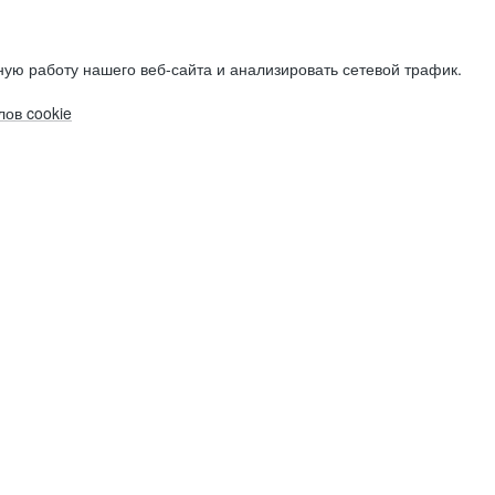
ую работу нашего веб-сайта и анализировать сетевой трафик.
ов cookie