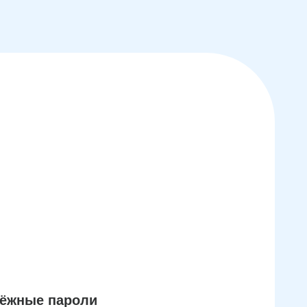
дёжные пароли