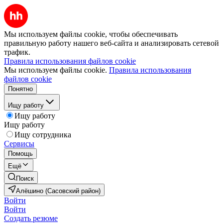
Мы используем файлы cookie, чтобы обеспечивать
правильную работу нашего веб-сайта и анализировать сетевой
трафик.
Правила использования файлов cookie
Мы используем файлы cookie.
Правила использования
файлов cookie
Понятно
Ищу работу
Ищу работу
Ищу работу
Ищу сотрудника
Сервисы
Помощь
Ещё
Поиск
Алёшино (Сасовский район)
Войти
Войти
Создать резюме