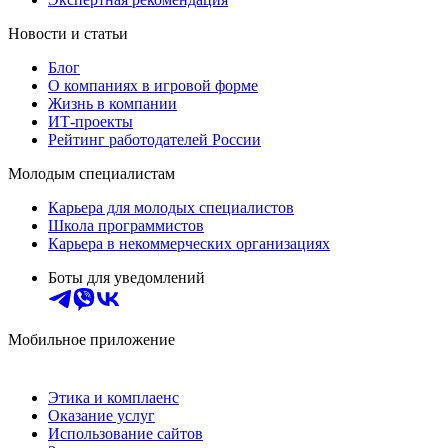
Новости и статьи
Блог
О компаниях в игровой форме
Жизнь в компании
ИТ-проекты
Рейтинг работодателей России
Молодым специалистам
Карьера для молодых специалистов
Школа программистов
Карьера в некоммерческих организациях
Боты для уведомлений
Мобильное приложение
Этика и комплаенс
Оказание услуг
Использование сайтов