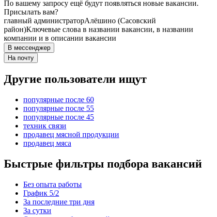
По вашему запросу ещё будут появляться новые вакансии.
Присылать вам?
главный администратор
Алёшино (Сасовский
район)
Ключевые слова в названии вакансии, в названии
компании и в описании вакансии
В мессенджер
На почту
Другие пользователи ищут
популярные после 60
популярные после 55
популярные после 45
техник связи
продавец мясной продукции
продавец мяса
Быстрые фильтры подбора вакансий
Без опыта работы
График 5/2
За последние три дня
За сутки