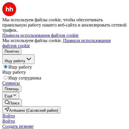
Мы используем файлы cookie, чтобы обеспечивать
правильную работу нашего веб-сайта и анализировать сетевой
трафик.
Правила использования файлов cookie
Мы используем файлы cookie.
Правила использования
файлов cookie
Понятно
Ищу работу
Ищу работу
Ищу работу
Ищу сотрудника
Сервисы
Помощь
Ещё
Поиск
Алёшино (Сасовский район)
Войти
Войти
Создать резюме