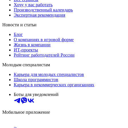
Хочу у вас работать
Производственный календарь
Экспертная рекомендация
Новости и статьи
Блог
О компаниях в игровой форме
Жизнь в компании
ИТ-проекты
Рейтинг работодателей России
Молодым специалистам
Карьера для молодых специалистов
Школа программистов
Карьера в некоммерческих организациях
Боты для уведомлений
Мобильное приложение