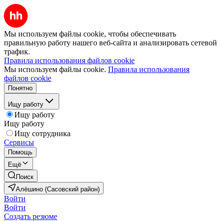
Мы используем файлы cookie, чтобы обеспечивать
правильную работу нашего веб-сайта и анализировать сетевой
трафик.
Правила использования файлов cookie
Мы используем файлы cookie.
Правила использования
файлов cookie
Понятно
Ищу работу
Ищу работу
Ищу работу
Ищу сотрудника
Сервисы
Помощь
Ещё
Поиск
Алёшино (Сасовский район)
Войти
Войти
Создать резюме