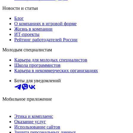
Новости и статьи
Блог
О компаниях в игровой форме
Жизнь в компании
ИТ-проекты
Рейтинг работодателей России
Молодым специалистам
Карьера для молодых специалистов
Школа программистов
Карьера в некоммерческих организациях
Боты для уведомлений
Мобильное приложение
Этика и комплаенс
Оказание услуг
Использование сайтов
Защита персональных данных