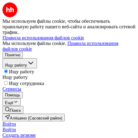
Мы используем файлы cookie, чтобы обеспечивать
правильную работу нашего веб-сайта и анализировать сетевой
трафик.
Правила использования файлов cookie
Мы используем файлы cookie.
Правила использования
файлов cookie
Понятно
Ищу работу
Ищу работу
Ищу работу
Ищу сотрудника
Сервисы
Помощь
Ещё
Поиск
Алёшино (Сасовский район)
Войти
Войти
Создать резюме