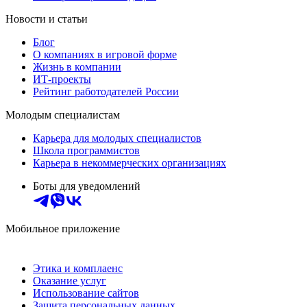
Новости и статьи
Блог
О компаниях в игровой форме
Жизнь в компании
ИТ-проекты
Рейтинг работодателей России
Молодым специалистам
Карьера для молодых специалистов
Школа программистов
Карьера в некоммерческих организациях
Боты для уведомлений
Мобильное приложение
Этика и комплаенс
Оказание услуг
Использование сайтов
Защита персональных данных