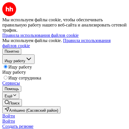
Мы используем файлы cookie, чтобы обеспечивать
правильную работу нашего веб-сайта и анализировать сетевой
трафик.
Правила использования файлов cookie
Мы используем файлы cookie.
Правила использования
файлов cookie
Понятно
Ищу работу
Ищу работу
Ищу работу
Ищу сотрудника
Сервисы
Помощь
Ещё
Поиск
Алёшино (Сасовский район)
Войти
Войти
Создать резюме