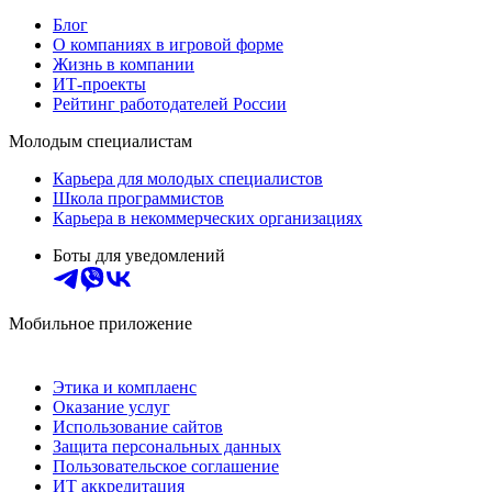
Блог
О компаниях в игровой форме
Жизнь в компании
ИТ-проекты
Рейтинг работодателей России
Молодым специалистам
Карьера для молодых специалистов
Школа программистов
Карьера в некоммерческих организациях
Боты для уведомлений
Мобильное приложение
Этика и комплаенс
Оказание услуг
Использование сайтов
Защита персональных данных
Пользовательское соглашение
ИТ аккредитация