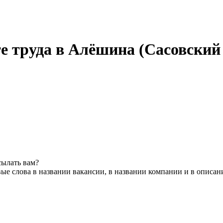
е труда в Алёшина (Сасовский
сылать вам?
ые слова в названии вакансии, в названии компании и в описан