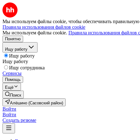
Мы используем файлы cookie, чтобы обеспечивать правильную р
Правила использования файлов cookie
Мы используем файлы cookie.
Правила использования файлов c
Понятно
Ищу работу
Ищу работу
Ищу работу
Ищу сотрудника
Сервисы
Помощь
Ещё
Поиск
Алёшино (Сасовский район)
Войти
Войти
Создать резюме