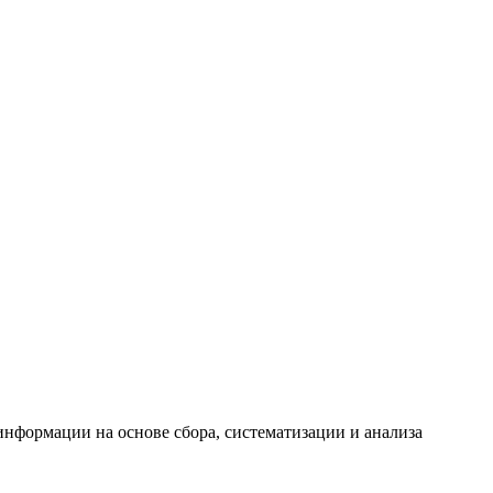
формации на основе сбора, систематизации и анализа