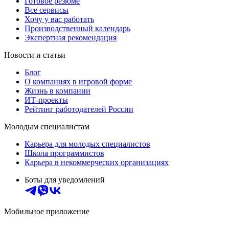
Готовое резюме
Все сервисы
Хочу у вас работать
Производственный календарь
Экспертная рекомендация
Новости и статьи
Блог
О компаниях в игровой форме
Жизнь в компании
ИТ-проекты
Рейтинг работодателей России
Молодым специалистам
Карьера для молодых специалистов
Школа программистов
Карьера в некоммерческих организациях
Боты для уведомлений
Мобильное приложение