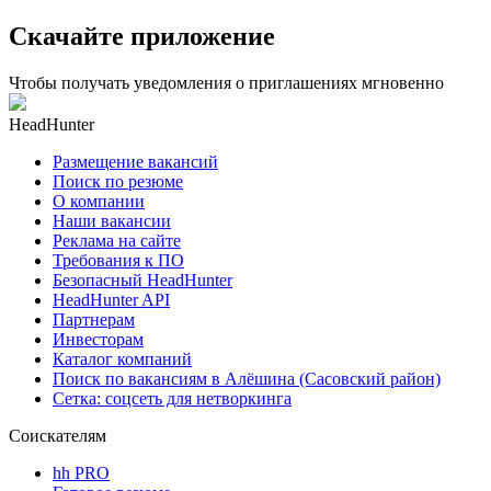
Скачайте приложение
Чтобы получать уведомления о приглашениях мгновенно
HeadHunter
Размещение вакансий
Поиск по резюме
О компании
Наши вакансии
Реклама на сайте
Требования к ПО
Безопасный HeadHunter
HeadHunter API
Партнерам
Инвесторам
Каталог компаний
Поиск по вакансиям в Алёшина (Сасовский район)
Сетка: соцсеть для нетворкинга
Соискателям
hh PRO