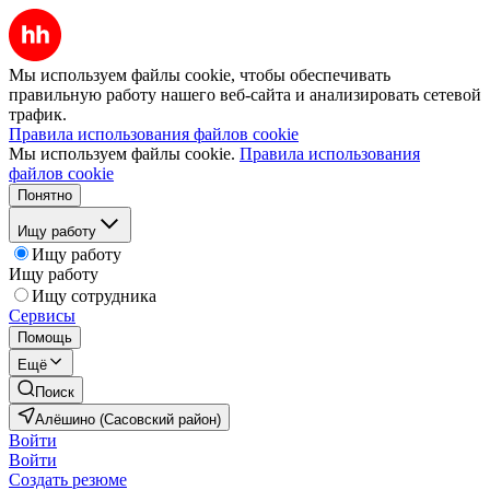
Мы используем файлы cookie, чтобы обеспечивать
правильную работу нашего веб-сайта и анализировать сетевой
трафик.
Правила использования файлов cookie
Мы используем файлы cookie.
Правила использования
файлов cookie
Понятно
Ищу работу
Ищу работу
Ищу работу
Ищу сотрудника
Сервисы
Помощь
Ещё
Поиск
Алёшино (Сасовский район)
Войти
Войти
Создать резюме