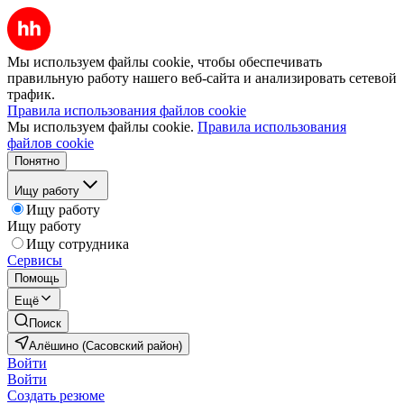
Мы используем файлы cookie, чтобы обеспечивать
правильную работу нашего веб-сайта и анализировать сетевой
трафик.
Правила использования файлов cookie
Мы используем файлы cookie.
Правила использования
файлов cookie
Понятно
Ищу работу
Ищу работу
Ищу работу
Ищу сотрудника
Сервисы
Помощь
Ещё
Поиск
Алёшино (Сасовский район)
Войти
Войти
Создать резюме