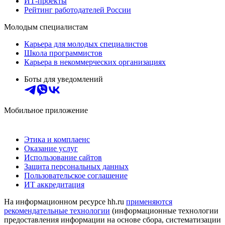
ИТ-проекты
Рейтинг работодателей России
Молодым специалистам
Карьера для молодых специалистов
Школа программистов
Карьера в некоммерческих организациях
Боты для уведомлений
Мобильное приложение
Этика и комплаенс
Оказание услуг
Использование сайтов
Защита персональных данных
Пользовательское соглашение
ИТ аккредитация
На информационном ресурсе hh.ru
применяются
рекомендательные технологии
(информационные технологии
предоставления информации на основе сбора, систематизации