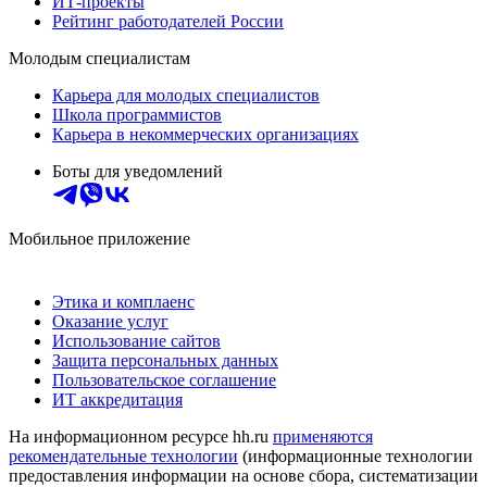
ИТ-проекты
Рейтинг работодателей России
Молодым специалистам
Карьера для молодых специалистов
Школа программистов
Карьера в некоммерческих организациях
Боты для уведомлений
Мобильное приложение
Этика и комплаенс
Оказание услуг
Использование сайтов
Защита персональных данных
Пользовательское соглашение
ИТ аккредитация
На информационном ресурсе hh.ru
применяются
рекомендательные технологии
(информационные технологии
предоставления информации на основе сбора, систематизации