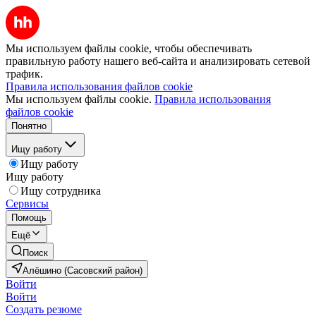
Мы используем файлы cookie, чтобы обеспечивать
правильную работу нашего веб-сайта и анализировать сетевой
трафик.
Правила использования файлов cookie
Мы используем файлы cookie.
Правила использования
файлов cookie
Понятно
Ищу работу
Ищу работу
Ищу работу
Ищу сотрудника
Сервисы
Помощь
Ещё
Поиск
Алёшино (Сасовский район)
Войти
Войти
Создать резюме