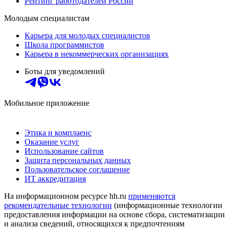
Рейтинг работодателей России
Молодым специалистам
Карьера для молодых специалистов
Школа программистов
Карьера в некоммерческих организациях
Боты для уведомлений
Мобильное приложение
Этика и комплаенс
Оказание услуг
Использование сайтов
Защита персональных данных
Пользовательское соглашение
ИТ аккредитация
На информационном ресурсе hh.ru
применяются
рекомендательные технологии
(информационные технологии
предоставления информации на основе сбора, систематизации
и анализа сведений, относящихся к предпочтениям