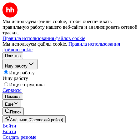
Мы используем файлы cookie, чтобы обеспечивать
правильную работу нашего веб-сайта и анализировать сетевой
трафик.
Правила использования файлов cookie
Мы используем файлы cookie.
Правила использования
файлов cookie
Понятно
Ищу работу
Ищу работу
Ищу работу
Ищу сотрудника
Сервисы
Помощь
Ещё
Поиск
Алёшино (Сасовский район)
Войти
Войти
Создать резюме