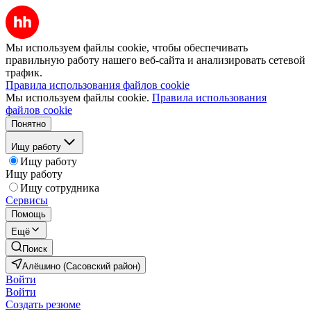
Мы используем файлы cookie, чтобы обеспечивать
правильную работу нашего веб-сайта и анализировать сетевой
трафик.
Правила использования файлов cookie
Мы используем файлы cookie.
Правила использования
файлов cookie
Понятно
Ищу работу
Ищу работу
Ищу работу
Ищу сотрудника
Сервисы
Помощь
Ещё
Поиск
Алёшино (Сасовский район)
Войти
Войти
Создать резюме