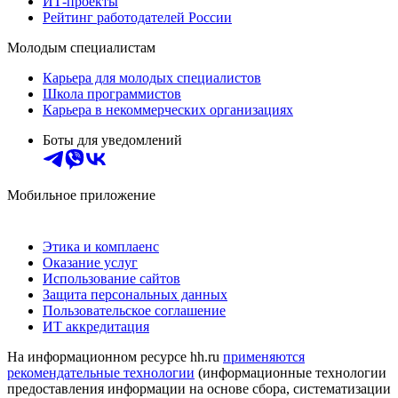
ИТ-проекты
Рейтинг работодателей России
Молодым специалистам
Карьера для молодых специалистов
Школа программистов
Карьера в некоммерческих организациях
Боты для уведомлений
Мобильное приложение
Этика и комплаенс
Оказание услуг
Использование сайтов
Защита персональных данных
Пользовательское соглашение
ИТ аккредитация
На информационном ресурсе hh.ru
применяются
рекомендательные технологии
(информационные технологии
предоставления информации на основе сбора, систематизации