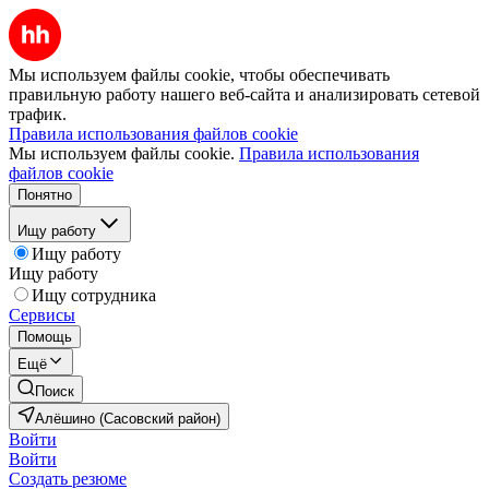
Мы используем файлы cookie, чтобы обеспечивать
правильную работу нашего веб-сайта и анализировать сетевой
трафик.
Правила использования файлов cookie
Мы используем файлы cookie.
Правила использования
файлов cookie
Понятно
Ищу работу
Ищу работу
Ищу работу
Ищу сотрудника
Сервисы
Помощь
Ещё
Поиск
Алёшино (Сасовский район)
Войти
Войти
Создать резюме