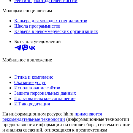
Рейтинг работодателей России
Молодым специалистам
Карьера для молодых специалистов
Школа программистов
Карьера в некоммерческих организациях
Боты для уведомлений
Мобильное приложение
Этика и комплаенс
Оказание услуг
Использование сайтов
Защита персональных данных
Пользовательское соглашение
ИТ аккредитация
На информационном ресурсе hh.ru
применяются
рекомендательные технологии
(информационные технологии
предоставления информации на основе сбора, систематизации
и анализа сведений, относящихся к предпочтениям